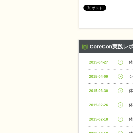
CoreCon実践
体
2015-04-27
シ
2015-04-09
体
2015-03-30
体
2015-02-26
体
2015-02-18