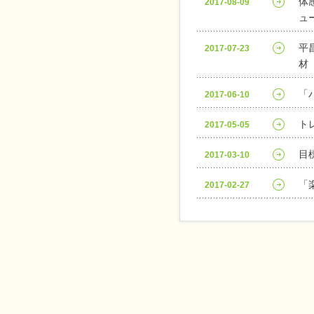
体
2017-08-09
ュ
平
2017-07-23
材
「
2017-06-10
ト
2017-05-05
目
2017-03-10
「
2017-02-27