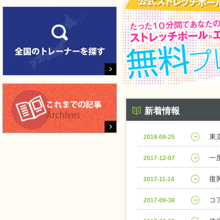
新着情報
東
2018-09-25
一
2017-12-07
復
2017-11-14
コ
2017-09-30