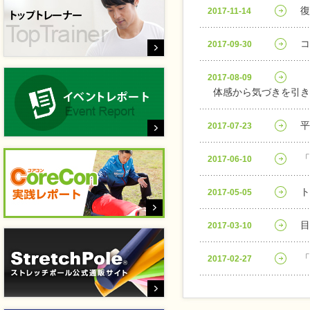
復
2017-11-14
コ
2017-09-30
2017-08-09
体感から気づきを引き
平
2017-07-23
「
2017-06-10
ト
2017-05-05
目
2017-03-10
「
2017-02-27