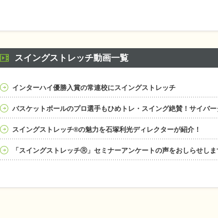
スイングストレッチ動画一覧
インターハイ優勝入賞の常連校にスイングストレッチ
バスケットボールのプロ選手もひめトレ・スイング絶賛！サイバー
スイングストレッチ®の魅力を石塚利光ディレクターが紹介！
「スイングストレッチⓇ」セミナーアンケートの声をおしらせしま