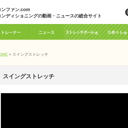
ンファン.com
コンディショニングの動画・ニュースの総合サイト
OME
> スイングストレッチ
スイングストレッチ