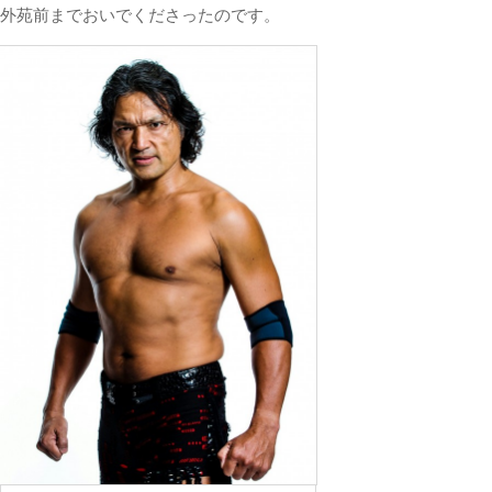
外苑前までおいでくださったのです。