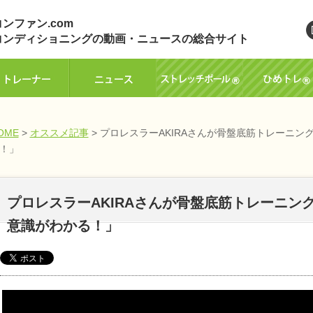
ンファン.com
コンディショニングの動画・ニュースの総合サイト
OME
>
オススメ記事
> プロレスラーAKIRAさんが骨盤底筋トレーニン
！」
プロレスラーAKIRAさんが骨盤底筋トレーニン
意識がわかる！」