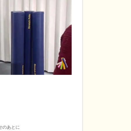
せのあとに