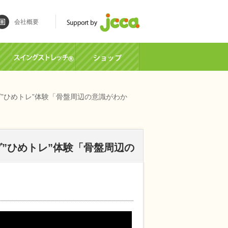
会社概要
グ”ひめトレ”体験「骨盤周辺の意識がわか
グ”ひめトレ”体験「骨盤周辺の